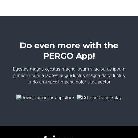
Do even more with the
PERGO
App!
Egestas magna egestas magna ipsum vitae purus ipsum
primis in cubilia laoreet augue luctus magna dolor luctus
undo an impedit magna dolor vitae auctor