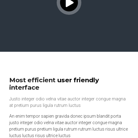
Most efficient
user friendly
interface
Justo integer odio velna vitae auctor integer congue magna
at pretium purus ligula rutrum luctus
An enim tempor sapien gravida donec ipsum blandit porta
justo integer odio velna vitae auctor integer congue magna
pretium purus pretium ligula rutrum rutrum luctus risus ultrice
luctus luctus risus ultrice luctus