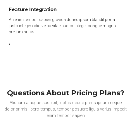
Feature Integration
An enim tempor sapien gravida donec ipsum blandit porta
justo integer odio velna vitae auctor integer congue magna
pretium purus
Questions About Pricing Plans?
Aliquam a augue suscipit, luctus neque purus ipsum neque
dolor primis libero tempus, tempor posuere ligula varius impedit
enim tempor sapien