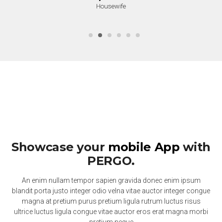
Housewife
Showcase your
mobile App
with
PERGO.
An enim nullam tempor sapien gravida donec enim ipsum
blandit porta justo integer odio velna vitae auctor integer congue
magna at pretium purus pretium ligula rutrum luctus risus
ultrice luctus ligula congue vitae auctor eros erat magna morbi
pretium neque